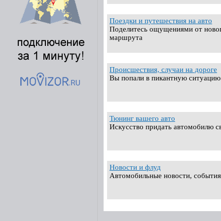
Поездки и путешествия на авто
Поделитесь ощущениями от новог
маршрута
Происшествия, случаи на дороге
Вы попали в пикантную ситуацию 
Тюнинг вашего авто
Искусство придать автомобилю с
Новости и флуд
Автомобильные новости, события